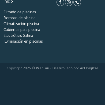
Inicio
Filtrado de piscinas
Bombas de piscina
Climatización piscina
Cubiertas para piscina
Electrólisis Salina
Iluminación en piscinas
Copyright 2026 ©
Preblau
- Desarrollado por
Art Digital