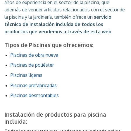
años de experiencia en el sector de la piscina, que
además de vender artículos relacionados con el sector de
la piscina y la jardinería, también ofrece un
servicio
técnico de instalación incluída de todos los
productos que vendemos a través de esta web.
Tipos de Piscinas que ofrecemos:
Piscinas de obra nueva
Piscinas de poliéster
Piscinas ligeras
Piscinas prefabricadas
Piscinas desmontables
Instalación de productos para piscina
incluida: