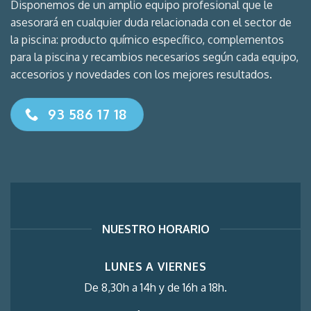
Disponemos de un amplio equipo profesional que le
asesorará en cualquier duda relacionada con el sector de
la piscina: producto químico específico, complementos
para la piscina y recambios necesarios según cada equipo,
accesorios y novedades con los mejores resultados.
93 586 17 18
NUESTRO HORARIO
LUNES A VIERNES
De 8,30h a 14h y de 16h a 18h.