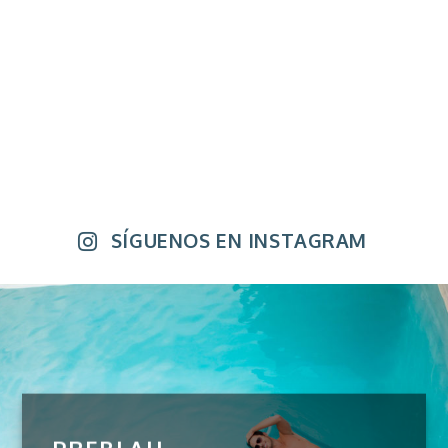
SÍGUENOS EN INSTAGRAM