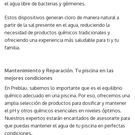
el agua libre de bacterias y gérmenes.
Estos dispositivos generan cloro de manera natural a
partir de la sal presente en el agua, reduciendo la
necesidad de productos químicos tradicionales y
ofreciendo una experiencia más saludable para ti y tu
familia.
Mantenimiento y Reparación. Tu piscina en las
mejores condiciones
En Preblau, sabemos lo importante que es el equilibrio
químico adecuado en una piscina. Por eso, ofrecemos una
amplia selección de productos para dosificar y mantener
el pH y otros químicos esenciales en niveles óptimos.
Nuestros expertos estarán encantados de asesorarte para
que puedas mantener el agua de tu piscina en perfectas
condiciones.