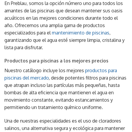
En Preblau, somos la opción número uno para todos los
amantes de las piscinas que desean mantener sus oasis
acuáticos en las mejores condiciones durante todo el
año. Ofrecemos una amplia gama de productos
especializados para el
mantenimiento de piscinas
,
garantizando que el agua esté siempre limpia, cristalina y
lista para disfrutar.
Productos para piscinas a los mejores precios
Nuestro catálogo incluye los mejores
productos para
piscinas del mercado
, desde potentes filtros para piscinas
que atrapan incluso las partículas más pequeñas, hasta
bombas de alta eficiencia que mantienen el agua en
movimiento constante, evitando estancamientos y
permitiendo un tratamiento químico uniforme.
Una de nuestras especialidades es el uso de cloradores
salinos, una alternativa segura y ecológica para mantener