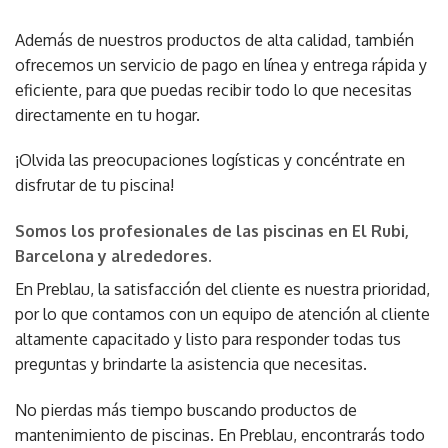
Además de nuestros productos de alta calidad, también
ofrecemos un servicio de pago en línea y entrega rápida y
eficiente, para que puedas recibir todo lo que necesitas
directamente en tu hogar.
¡Olvida las preocupaciones logísticas y concéntrate en
disfrutar de tu piscina!
Somos los profesionales de las piscinas en El Rubi,
Barcelona y alrededores.
En Preblau, la satisfacción del cliente es nuestra prioridad,
por lo que contamos con un equipo de atención al cliente
altamente capacitado y listo para responder todas tus
preguntas y brindarte la asistencia que necesitas.
No pierdas más tiempo buscando productos de
mantenimiento de piscinas. En Preblau, encontrarás todo