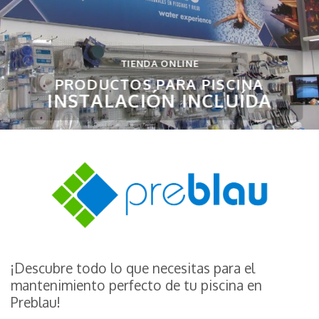
TIENDA ONLINE
PRODUCTOS PARA PISCINA
INSTALACIÓN INCLUÍDA
¡Descubre todo lo que necesitas para el
mantenimiento perfecto de tu piscina en
Preblau!