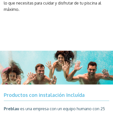
lo que necesitas para cuidar y disfrutar de tu piscina al
máximo.
Productos con instalación Incluída
Preblau
es una empresa con un equipo humano con 25