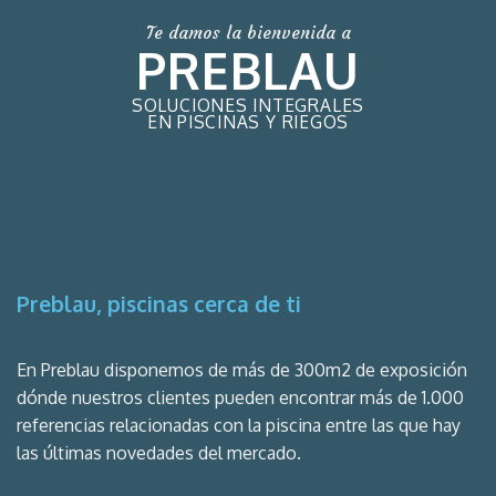
Te damos la bienvenida a
PREBLAU
SOLUCIONES INTEGRALES
EN PISCINAS Y RIEGOS
Preblau, piscinas cerca de ti
En Preblau disponemos de más de 300m2 de exposición
dónde nuestros clientes pueden encontrar más de 1.000
referencias relacionadas con la piscina entre las que hay
las últimas novedades del mercado.